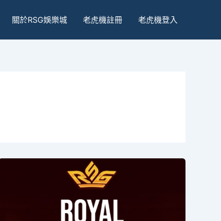
關於RSG娛樂城
老虎機註冊
老虎機登入