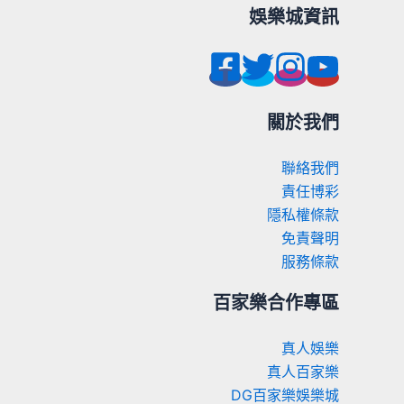
娛樂城資訊
關於我們
聯絡我們
責任博彩
隱私權條款
免責聲明
服務條款
百家樂合作專區
真人娛樂
真人百家樂
DG百家樂娛樂城