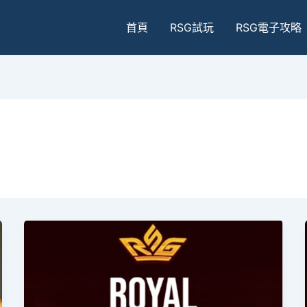
首頁
RSG試玩
RSG電子攻略